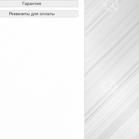
Гарантия
Реквизиты для оплаты