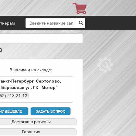
ртнерам
8
В наличии на складе:
Санкт-Петербург, Сертолово,
Березовая ул. ГК "Мотор"
952) 213-31-13
ЧУ ДЕШЕВЛЕ
ЗАДАТЬ ВОПРОС
Доставка в регионы
Гарантия