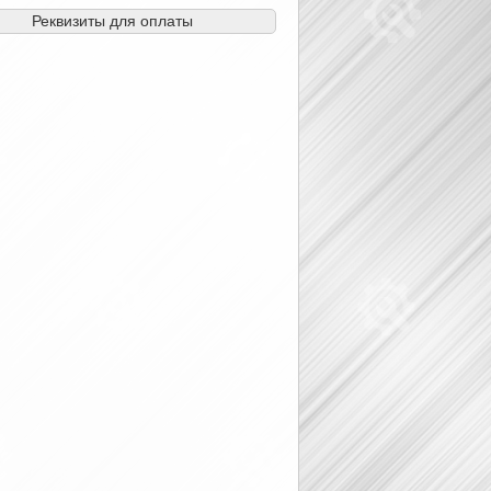
Реквизиты для оплаты