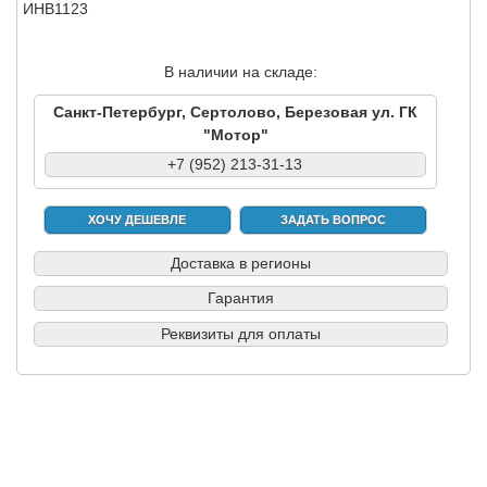
ИНВ1123
В наличии на складе:
Санкт-Петербург, Сертолово, Березовая ул. ГК
"Мотор"
+7 (952) 213-31-13
ХОЧУ ДЕШЕВЛЕ
ЗАДАТЬ ВОПРОС
Доставка в регионы
Гарантия
Реквизиты для оплаты