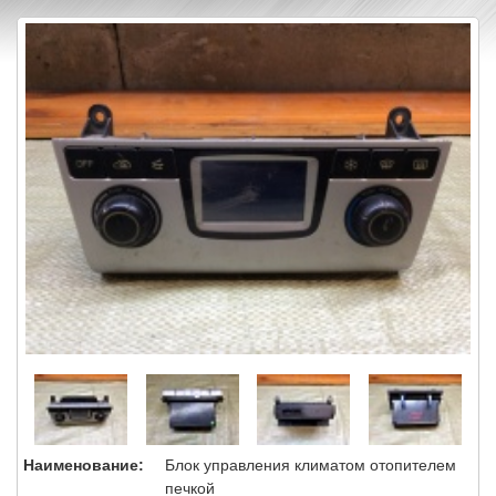
Наименование:
Блок управления климатом отопителем
печкой