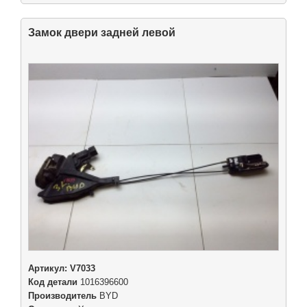
Замок двери задней левой
Артикул:
V7033
Код детали
1016396600
Производитель
BYD