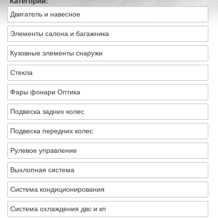
Категории:
Двигатель и навесное
Элементы салона и багажника
Кузовные элементы снаружи
Стекла
Фары фонари Оптика
Подвеска задних колес
Подвеска передних колес
Рулевое управление
Выхлопная система
Система кондиционирования
Система охлаждения двс и кп