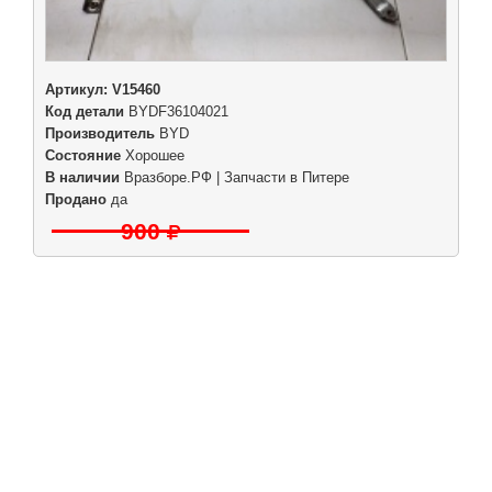
Артикул:
V15460
Код детали
BYDF36104021
Производитель
BYD
Состояние
Хорошее
В наличии
Вразборе.РФ | Запчасти в Питере
Продано
да
900