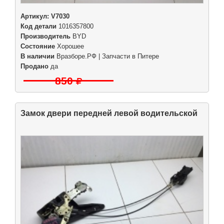
Артикул:
V7030
Код детали
1016357800
Производитель
BYD
Состояние
Хорошее
В наличии
Вразборе.РФ | Запчасти в Питере
Продано
да
850
Замок двери передней левой водительской