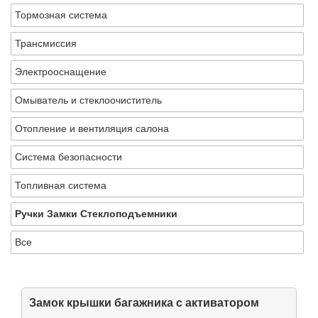
Тормозная система
Трансмиссия
Электрооснащение
Омыватель и стеклоочиститель
Отопление и вентиляция салона
Система безопасности
Топливная система
Ручки Замки Стеклоподъемники
Все
Замок крышки багажника с активатором