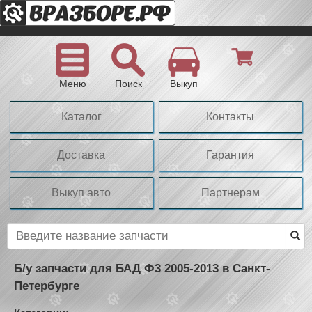
Меню
Поиск
Выкуп
Каталог
Контакты
Доставка
Гарантия
Выкуп авто
Партнерам
Б/у запчасти для БАД Ф3 2005-2013 в Санкт-
Петербурге