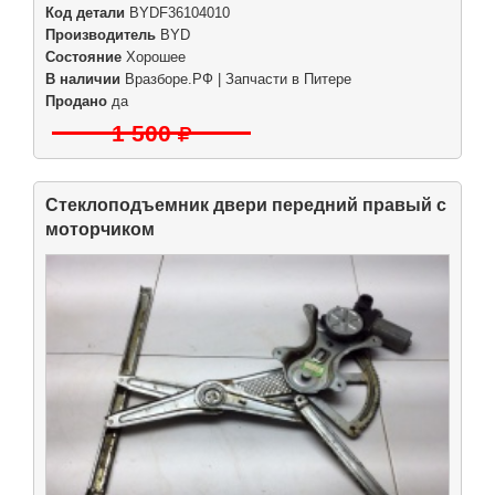
Код детали
BYDF36104010
Производитель
BYD
Состояние
Хорошее
В наличии
Вразборе.РФ | Запчасти в Питере
Продано
да
1 500
Стеклоподъемник двери передний правый с
моторчиком