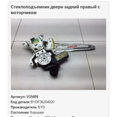
Стеклоподъемник двери задний правый с
моторчиком
Артикул:
V15459
Код детали
BYDF36204020
Производитель
BYD
Состояние
Хорошее