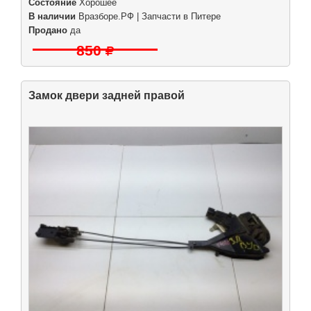
Состояние
Хорошее
В наличии
Вразборе.РФ | Запчасти в Питере
Продано
да
850
Замок двери задней правой