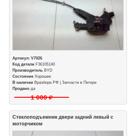
Артикул:
V7026
Код детали
F36105140
Производитель
BYD
Состояние
Хорошее
В наличии
Вразборе.РФ | Запчасти в Питере
Продано
да
1 000
Стеклоподъемник двери задний левый с
моторчиком