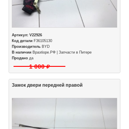
Артикул:
V22926
Код детали
F36105130
Производитель
BYD
В наличии
Вразборе.РФ | Запчасти в Питере
Продано
да
1 000
Замок двери передней правой