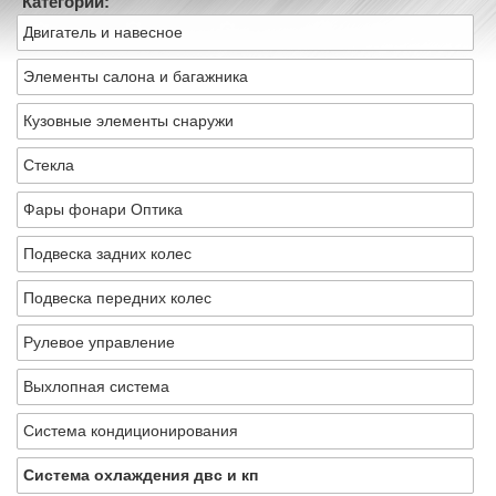
Категории:
Двигатель и навесное
Элементы салона и багажника
Кузовные элементы снаружи
Стекла
Фары фонари Оптика
Подвеска задних колес
Подвеска передних колес
Рулевое управление
Выхлопная система
Система кондиционирования
Система охлаждения двс и кп