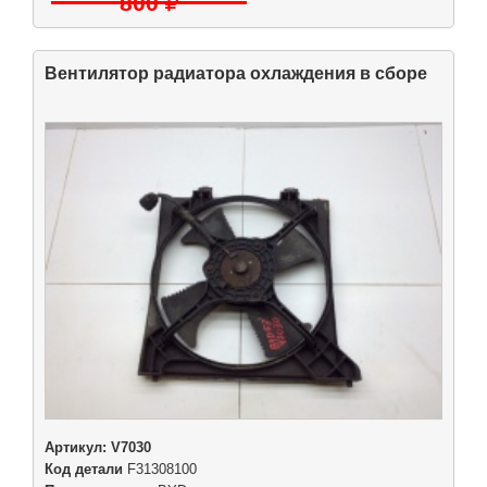
800
Вентилятор радиатора охлаждения в сборе
Артикул:
V7030
Код детали
F31308100