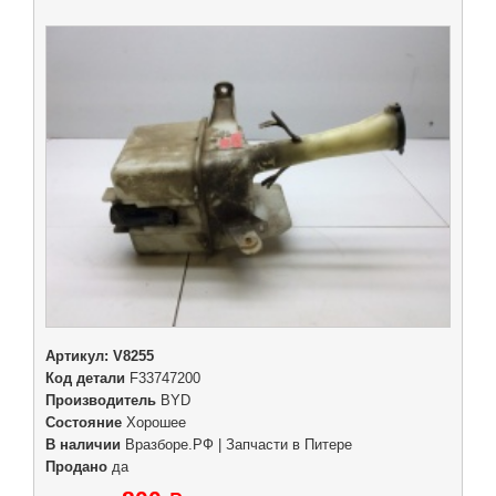
Артикул:
V8255
Код детали
F33747200
Производитель
BYD
Состояние
Хорошее
В наличии
Вразборе.РФ | Запчасти в Питере
Продано
да