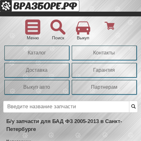
Меню
Поиск
Выкуп
Каталог
Контакты
Доставка
Гарантия
Выкуп авто
Партнерам
Б/у запчасти для БАД Ф3 2005-2013 в Санкт-
Петербурге