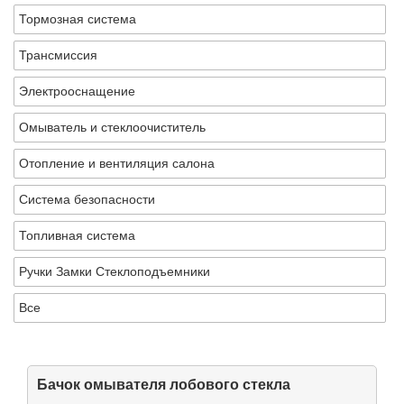
Тормозная система
Трансмиссия
Электрооснащение
Омыватель и стеклоочиститель
Отопление и вентиляция салона
Система безопасности
Топливная система
Ручки Замки Стеклоподъемники
Все
Бачок омывателя лобового стекла