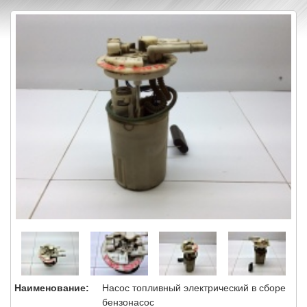
Наименование:
Насос топливный электрический в сборе
бензонасос