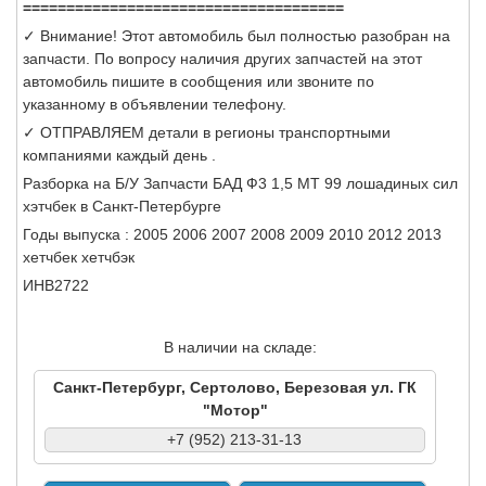
=====================================
✓ Внимание! Этот автомобиль был полностью разобран на
запчасти. По вопросу наличия других запчастей на этот
автомобиль пишите в сообщения или звоните по
указанному в объявлении телефону.
✓ ОТПРАВЛЯЕМ детали в регионы транспортными
компаниями каждый день .
Разборка на Б/У Запчасти БАД Ф3 1,5 МТ 99 лошадиных сил
хэтчбек в Санкт-Петербурге
Годы выпуска : 2005 2006 2007 2008 2009 2010 2012 2013
хетчбек хетчбэк
ИНВ2722
В наличии на складе:
Санкт-Петербург, Сертолово, Березовая ул. ГК
"Мотор"
+7 (952) 213-31-13