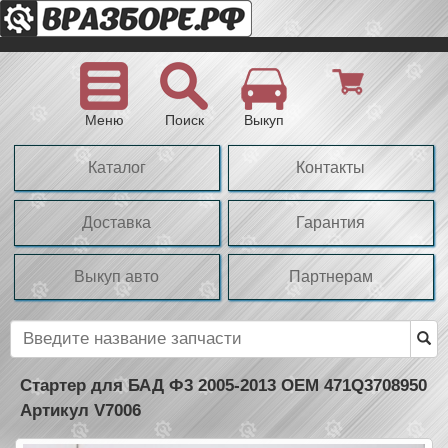
Меню
Поиск
Выкуп
Каталог
Контакты
Доставка
Гарантия
Выкуп авто
Партнерам
Стартер для БАД Ф3 2005-2013 OEM 471Q3708950
Артикул V7006