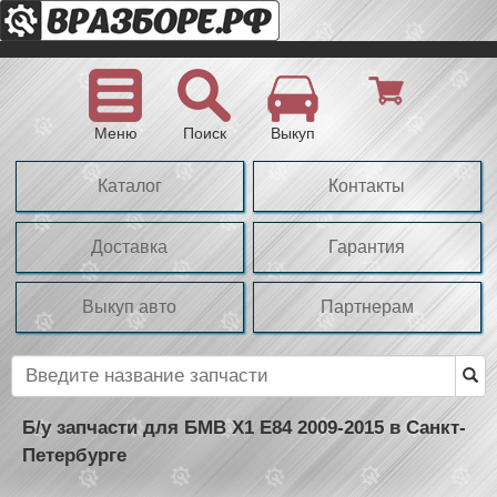
Меню
Поиск
Выкуп
Каталог
Контакты
Доставка
Гарантия
Выкуп авто
Партнерам
Б/у запчасти для БМВ Х1 Е84 2009-2015 в Санкт-
Петербурге