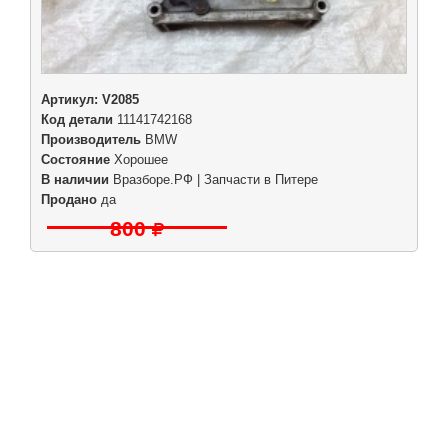
Артикул:
V2085
Код детали
11141742168
Производитель
BMW
Состояние
Хорошее
В наличии
Вразборе.РФ | Запчасти в Питере
Продано
да
800