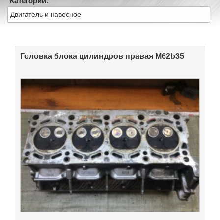
Категории:
Двигатель и навесное
Головка блока цилиндров правая M62b35