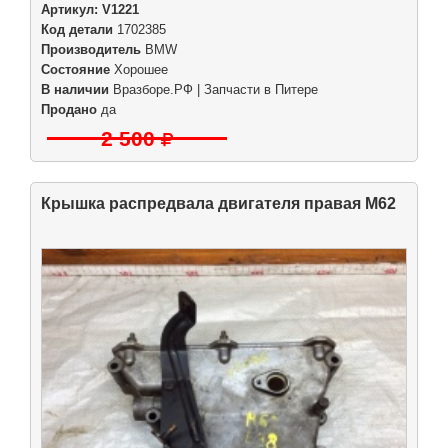
Артикул:
V1221
Код детали
1702385
Производитель
BMW
Состояние
Хорошее
В наличии
Вразборе.РФ | Запчасти в Питере
Продано
да
2 500
Крышка распредвала двигателя правая M62