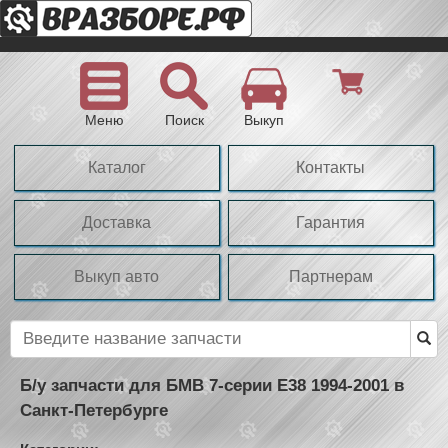
Меню
Поиск
Выкуп
Каталог
Контакты
Доставка
Гарантия
Выкуп авто
Партнерам
Б/у запчасти для БМВ 7-серии Е38 1994-2001 в
Санкт-Петербурге