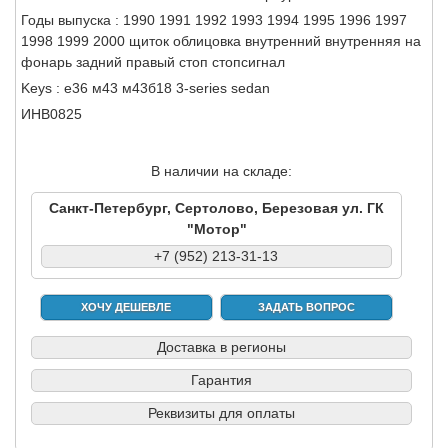
Годы выпуска : 1990 1991 1992 1993 1994 1995 1996 1997
1998 1999 2000 щиток облицовка внутренний внутренняя на
фонарь задний правый стоп стопсигнал
Keys : е36 м43 м43б18 3-series sedan
ИНВ0825
В наличии на складе:
Санкт-Петербург, Сертолово, Березовая ул. ГК
"Мотор"
+7 (952) 213-31-13
ХОЧУ ДЕШЕВЛЕ
ЗАДАТЬ ВОПРОС
Доставка в регионы
Гарантия
Реквизиты для оплаты