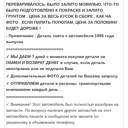
ПЕРЕВАРИВАЛОСЬ, БЫЛО ЗАЛИТО МОВИЛЬЮ, ЧТО-ТО
БЫЛО ПОДГОТОВЛЕНО К ПОКРАСКЕ И ЗАЛИТО
ГРУНТОМ . ЦЕНА ЗА ВЕСЬ КУСОК В СБОРЕ , КАК НА
ФОТО . ЕСЛИ ПИЛИТЬ ПОПОЛАМ, ЦЕНА ЗА ПОЛОВИНУ
БУДЕТ ДОРОЖЕ !
- Примечание : Деталь снята с автомобиля 1995 года
выпуска
=========================
✓ МЫ ДАЕМ 7 дней с момента покупки детали на
ОБМЕН И ВОЗВРАТ ДЕНЕГ в случае, если деталь
неисправна или не подошла Вам.
✓ Дополнительные ФОТО деталей по Вашему запросу.
✓ ОТПРАВЛЯЕМ детали в регионы транспортными
компаниями каждый день .
=========================
✓ Внимание! Этот автомобиль был полностью разобран на
запчасти. По вопросу наличия других запчастей на этот
автомобиль пишите в сообщения или звоните по
указанному в объявлении телефону.