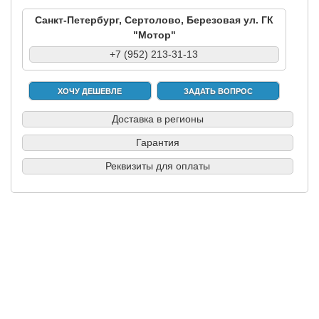
Санкт-Петербург, Сертолово, Березовая ул. ГК
"Мотор"
+7 (952) 213-31-13
ХОЧУ ДЕШЕВЛЕ
ЗАДАТЬ ВОПРОС
Доставка в регионы
Гарантия
Реквизиты для оплаты