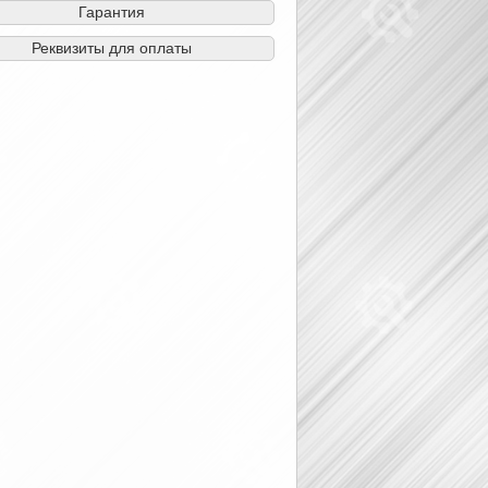
Гарантия
Реквизиты для оплаты