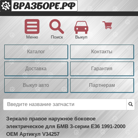
Меню
Поиск
Выкуп
Каталог
Контакты
Доставка
Гарантия
Выкуп авто
Партнерам
Зеркало правое наружное боковое
электрическое для БМВ 3-серии Е36 1991-2000
OEM Артикул V34257