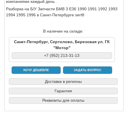
компаниями каждый день .
Разборка на Б/У Запчасти БМВ 3 Е36 1990 1991 1992 1993
1994 1995 1996 в Санкт-Петербурге sert8
В наличии на складе:
Санкт-Петербург, Сертолово, Березовая ул. ГК
"Мотор"
+7 (952) 213-31-13
ХОЧУ ДЕШЕВЛЕ
ЗАДАТЬ ВОПРОС
Доставка в регионы
Гарантия
Реквизиты для оплаты