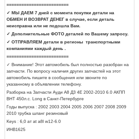
=========================
✓ МЫ ДАЕМ 7 дней с момента покупки детали на
ОБМЕН И ВОЗВРАТ ДЕНЕГ в случае, если деталь
неисправна или не подошла Вам.
✓ Дополнительные ФОТО деталей по Вашему запросу.
✓ ОТПРАВЛЯЕМ детали в регионы транспортными
компаниями каждый день .
=========================
✓ Внимание! Этот автомобиль был полностью разобран на
запчасти. По вопросу наличия других запчастей на этот
автомобиль пишите в сообщения или звоните по
указанному в объявлении телефону.
Разборка на Запчасти Ауди А8 Д3 4Е 2002-2010 6.0 АКПП
BHT 450л.с. Long в Санкт-Петербурге
Годы выпуска : 2002 2003 2004 2005 2006 2007 2008 2009
2010 трубка шланг резиновый
Keys : 6,0 ат at a8l w12-6.0
ИНВ1625