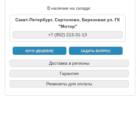
В наличии на складе:
Санкт-Петербург, Сертолово, Березовая ул. ГК
"Мотор"
+7 (952) 213-31-13
ХОЧУ ДЕШЕВЛЕ
ЗАДАТЬ ВОПРОС
Доставка в регионы
Гарантия
Реквизиты для оплаты