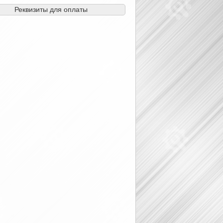
Реквизиты для оплаты