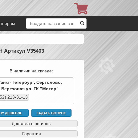
ртнерам
H Артикул V35403
В наличии на складе:
Санкт-Петербург, Сертолово,
Березовая ул. ГК "Мотор"
952) 213-31-13
ЧУ ДЕШЕВЛЕ
ЗАДАТЬ ВОПРОС
Доставка в регионы
Гарантия