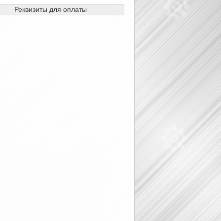
Реквизиты для оплаты