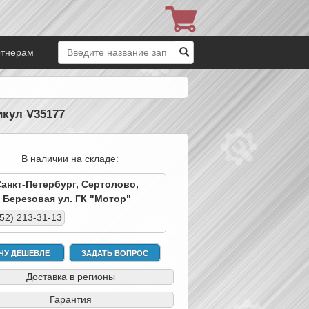
ртнерам
икул V35177
В наличии на складе:
Санкт-Петербург, Сертолово,
Березовая ул. ГК "Мотор"
952) 213-31-13
ЧУ ДЕШЕВЛЕ
ЗАДАТЬ ВОПРОС
Доставка в регионы
Гарантия