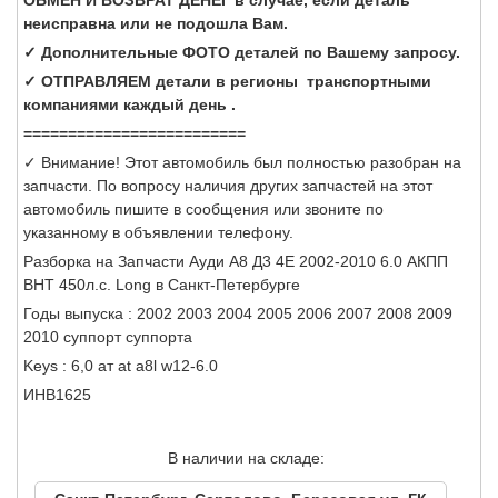
неисправна или не подошла Вам.
✓ Дополнительные ФОТО деталей по Вашему запросу.
✓ ОТПРАВЛЯЕМ детали в регионы транспортными
компаниями каждый день .
=========================
✓ Внимание! Этот автомобиль был полностью разобран на
запчасти. По вопросу наличия других запчастей на этот
автомобиль пишите в сообщения или звоните по
указанному в объявлении телефону.
Разборка на Запчасти Ауди А8 Д3 4Е 2002-2010 6.0 АКПП
BHT 450л.с. Long в Санкт-Петербурге
Годы выпуска : 2002 2003 2004 2005 2006 2007 2008 2009
2010 суппорт суппорта
Keys : 6,0 ат at a8l w12-6.0
ИНВ1625
В наличии на складе: