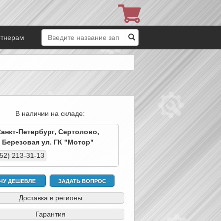
ртнерам
В наличии на складе:
Санкт-Петербург, Сертолово,
Березовая ул. ГК "Мотор"
952) 213-31-13
ЧУ ДЕШЕВЛЕ
ЗАДАТЬ ВОПРОС
Доставка в регионы
Гарантия