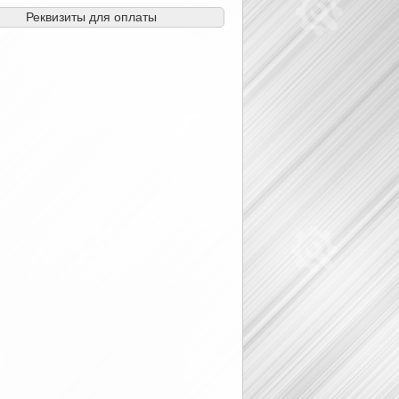
Реквизиты для оплаты