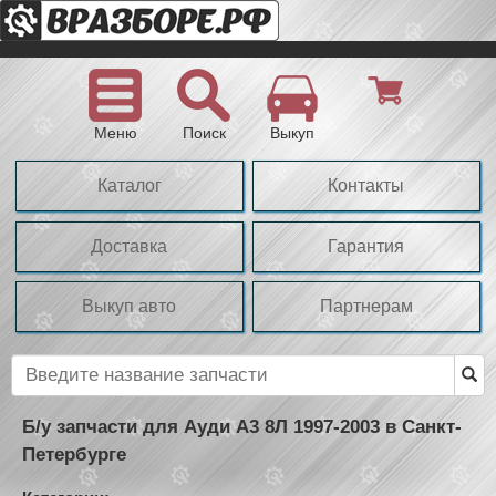
Меню
Поиск
Выкуп
Каталог
Контакты
Доставка
Гарантия
Выкуп авто
Партнерам
Б/у запчасти для Ауди А3 8Л 1997-2003 в Санкт-
Петербурге