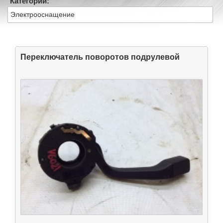
Категории:
Электрооснащение
Переключатель поворотов подрулевой