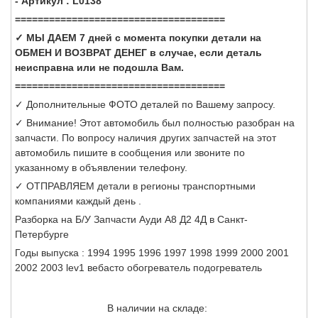
- Артикул : L0138
=====================================
✓ МЫ ДАЕМ 7 дней с момента покупки детали на
ОБМЕН И ВОЗВРАТ ДЕНЕГ в случае, если деталь
неисправна или не подошла Вам.
=====================================
✓ Дополнительные ФОТО деталей по Вашему запросу.
✓ Внимание! Этот автомобиль был полностью разобран на
запчасти. По вопросу наличия других запчастей на этот
автомобиль пишите в сообщения или звоните по
указанному в объявлении телефону.
✓ ОТПРАВЛЯЕМ детали в регионы транспортными
компаниями каждый день .
Разборка на Б/У Запчасти Ауди А8 Д2 4Д в Санкт-
Петербурге
Годы выпуска : 1994 1995 1996 1997 1998 1999 2000 2001
2002 2003 lev1 вебасто обогреватель подогреватель
В наличии на складе: