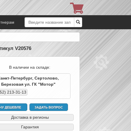
ртнерам
тикул V20576
В наличии на складе:
Санкт-Петербург, Сертолово,
Березовая ул. ГК "Мотор"
952) 213-31-13
ЧУ ДЕШЕВЛЕ
ЗАДАТЬ ВОПРОС
Доставка в регионы
Гарантия