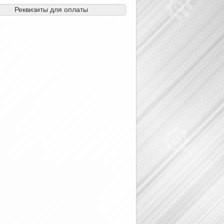
Реквизиты для оплаты